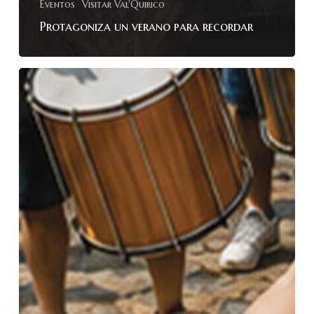
Eventos
Visitar Val'Quirico
Protagoniza un verano para recordar