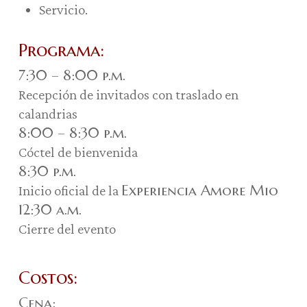
Servicio.
Programa:
7:30 – 8:00 p.m.
Recepción de invitados con traslado en
calandrias
8:00 – 8:30 p.m.
Cóctel de bienvenida
8:30 p.m.
Experiencia Amore Mio
Inicio oficial de la
12:30 a.m.
Cierre del evento
Costos:
Cena: