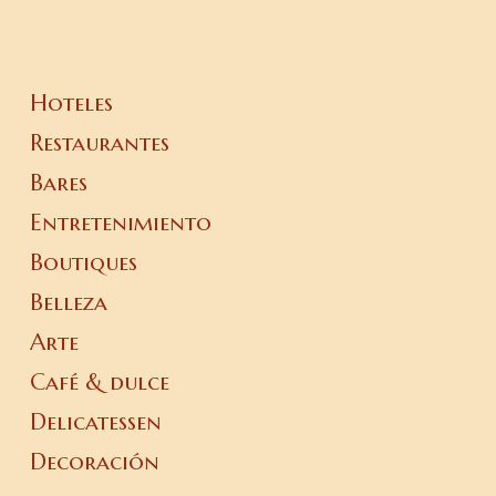
Hoteles
Restaurantes
Bares
Entretenimiento
Boutiques
Belleza
Arte
Café & dulce
Delicatessen
Decoración