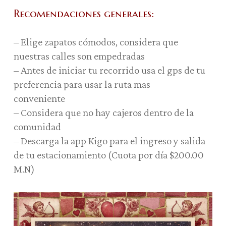
Recomendaciones generales:
– Elige zapatos cómodos, considera que
nuestras calles son empedradas
– Antes de iniciar tu recorrido usa el gps de tu
preferencia para usar la ruta mas
conveniente
– Considera que no hay cajeros dentro de la
comunidad
– Descarga la app Kigo para el ingreso y salida
de tu estacionamiento (Cuota por día $200.00
M.N)