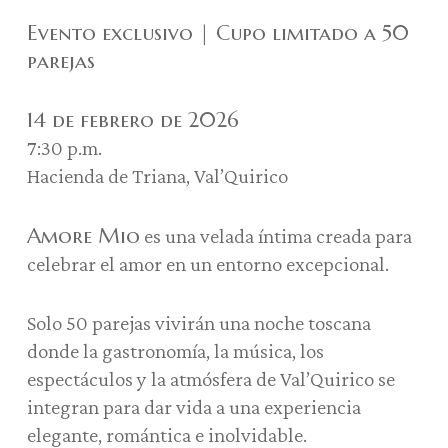
Evento exclusivo | Cupo limitado a 50
parejas
14 de febrero de 2026
7:30 p.m.
Hacienda de Triana, Val’Quirico
Amore Mio
es una velada íntima creada para
celebrar el amor en un entorno excepcional.
Solo 50 parejas vivirán una noche toscana
donde la gastronomía, la música, los
espectáculos y la atmósfera de Val’Quirico se
integran para dar vida a una experiencia
elegante, romántica e inolvidable.