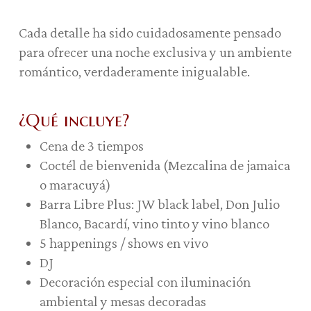
Cada detalle ha sido cuidadosamente pensado
para ofrecer una noche exclusiva y un ambiente
romántico, verdaderamente inigualable.
¿Qué incluye?
Cena de 3 tiempos
Coctél de bienvenida (Mezcalina de jamaica
o maracuyá)
Barra Libre Plus: JW black label, Don Julio
Blanco, Bacardí, vino tinto y vino blanco
5 happenings / shows en vivo
DJ
Decoración especial con iluminación
ambiental y mesas decoradas