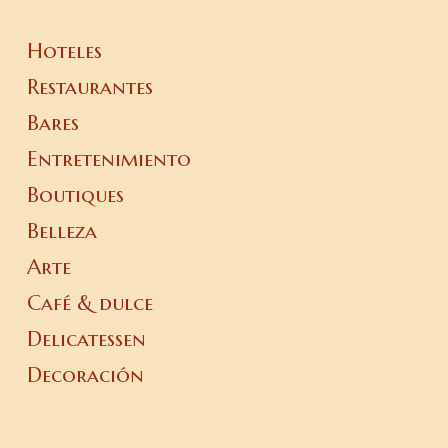
Hoteles
Restaurantes
Bares
Entretenimiento
Boutiques
Belleza
Arte
Café & dulce
Delicatessen
Decoración