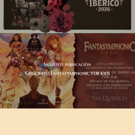
Siguiente publicación
Concierto Fantasymphonic for kids