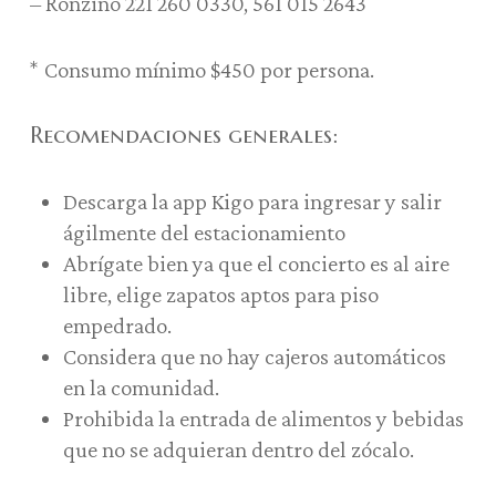
– Ronzino 221 260 0330, 561 015 2643
*
Consumo mínimo $450 por persona.
Recomendaciones generales:
Descarga la app Kigo para ingresar y salir
ágilmente del estacionamiento
Abrígate bien ya que el concierto es al aire
libre, elige zapatos aptos para piso
empedrado.
Considera que no hay cajeros automáticos
en la comunidad.
Prohibida la entrada de alimentos y bebidas
que no se adquieran dentro del zócalo.