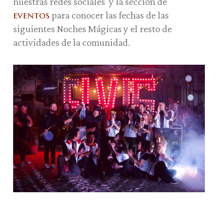
nuestras redes sociales y la sección de
eventos
para conocer las fechas de las
siguientes Noches Mágicas y el resto de
actividades de la comunidad.