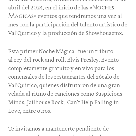
«Noches
abril del 2024, en el inicio de las
Mágicas»
eventos que tendremos una vez al
mes con la participación del talento artístico de
Val’Quirico y la producción de Showhousemx.
Esta primer Noche Mágica, fue un tributo
al rey del rock and roll, Elvis Presley. Evento
completamente gratuito y en vivo para los
comensales de los restaurantes del zócalo de
Val’Quirico, quienes disfrutaron de una gran
velada al ritmo de canciones como Suspicious
Minds, Jailhouse Rock, Can’t Help Falling in
Love, entre otros.
Te invitamos a mantenerte pendiente de