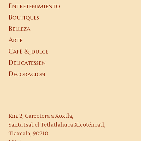
Entretenimiento
Boutiques
Belleza
Arte
Café & dulce
Delicatessen
Decoración
Km. 2, Carretera a Xoxtla,
Santa Isabel Tetlatlahuca Xicoténcatl,
Tlaxcala, 90710