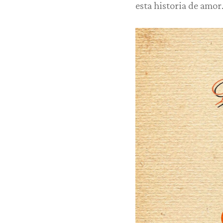
esta historia de amor