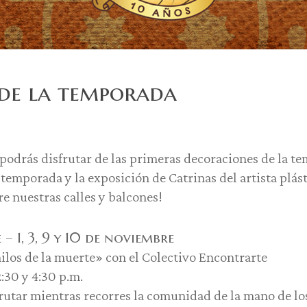
de la temporada
podrás disfrutar de las primeras decoraciones de la t
a temporada y la exposición de Catrinas del artista plá
e nuestras calles y balcones!
 – 1, 3, 9 y 10 de noviembre
ilos de la muerte» con el Colectivo Encontrarte
:30 y 4:30 p.m.
rutar mientras recorres la comunidad de la mano de lo