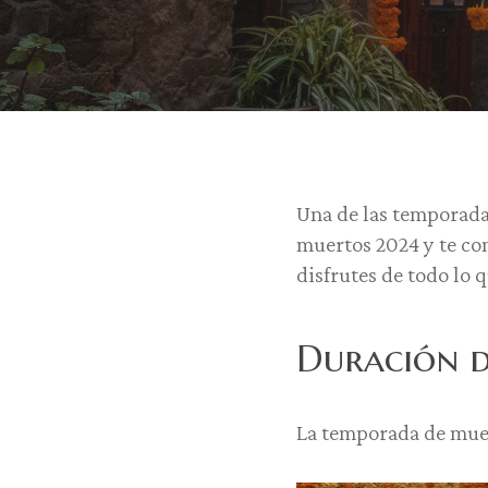
Una de las temporadas
muertos 2024 y te com
disfrutes de todo lo 
Duración d
La temporada de muer