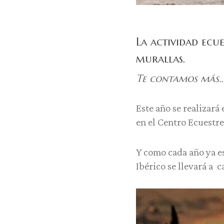
La actividad ecu
murallas.
Te contamos más
Este año se realizará
en el Centro Ecuestre
Y como cada año ya e
Ibérico se llevará a c