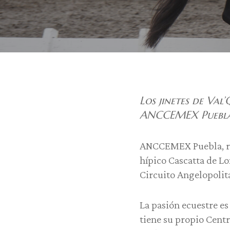
Los jinetes de Val
ANCCEMEX Puebl
ANCCEMEX Puebla, rea
hípico Cascatta de Lo
Circuito Angelopolit
La pasión ecuestre es
tiene su propio Centr