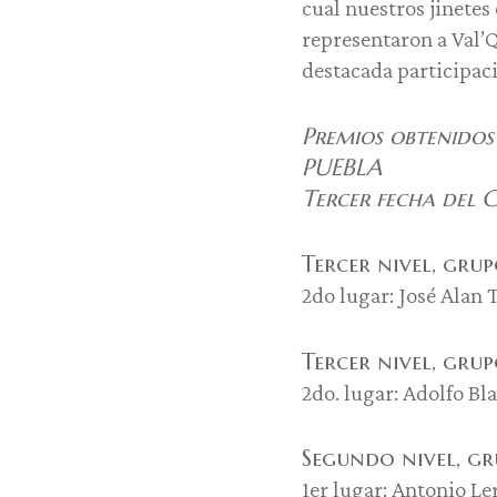
cual nuestros jinetes
representaron a Val’
destacada participaci
Premios obtenidos
PUEBLA
Tercer fecha del 
Tercer nivel, grup
2do lugar: José Alan 
Tercer nivel, grup
2do. lugar: Adolfo Bl
Segundo nivel, gr
1er lugar: Antonio L