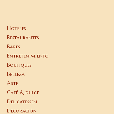
Hoteles
Restaurantes
Bares
Entretenimiento
Boutiques
Belleza
Arte
Café & dulce
Delicatessen
Decoración