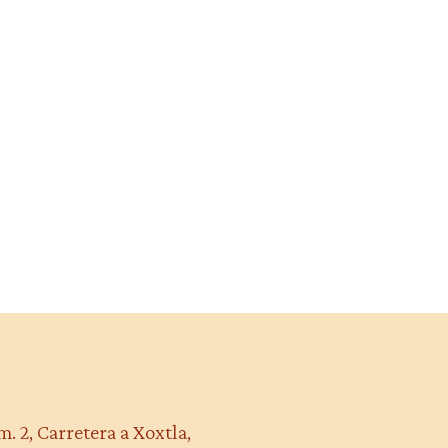
m. 2, Carretera a Xoxtla,