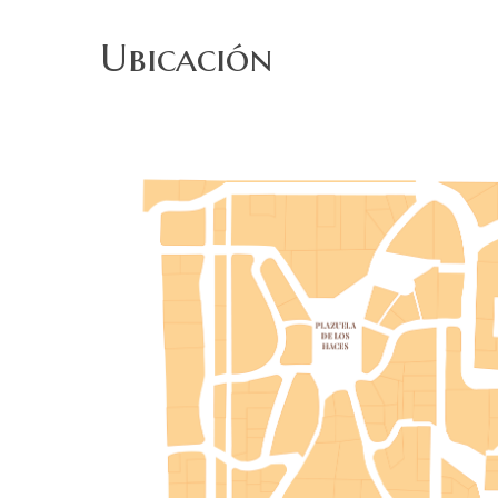
Ubicación