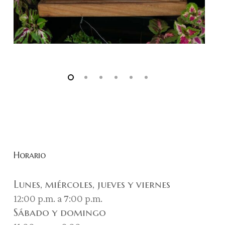
Horario
Lunes, miércoles, jueves y viernes
12:00 p.m. a 7:00 p.m.
Sábado y domingo