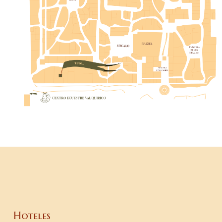
Hoteles