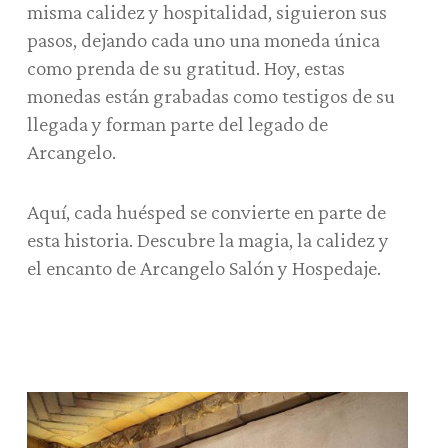
misma calidez y hospitalidad, siguieron sus
pasos, dejando cada uno una moneda única
como prenda de su gratitud. Hoy, estas
monedas están grabadas como testigos de su
llegada y forman parte del legado de
Arcangelo.
Aquí, cada huésped se convierte en parte de
esta historia. Descubre la magia, la calidez y
el encanto de Arcangelo Salón y Hospedaje.