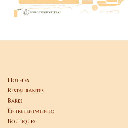
Hoteles
Restaurantes
Bares
Entretenimiento
Boutiques