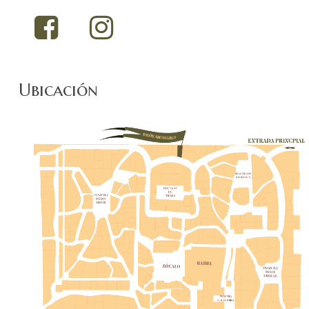
Ubicación