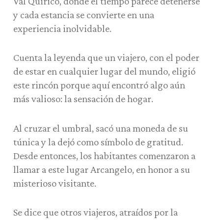
Val’Quirico, donde el tiempo parece detenerse
y cada estancia se convierte en una
experiencia inolvidable.
Cuenta la leyenda que un viajero, con el poder
de estar en cualquier lugar del mundo, eligió
este rincón porque aquí encontró algo aún
más valioso: la sensación de hogar.
Al cruzar el umbral, sacó una moneda de su
túnica y la dejó como símbolo de gratitud.
Desde entonces, los habitantes comenzaron a
llamar a este lugar Arcangelo, en honor a su
misterioso visitante.
Se dice que otros viajeros, atraídos por la