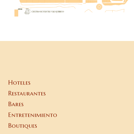
Hoteles
Restaurantes
Bares
Entretenimiento
Boutiques