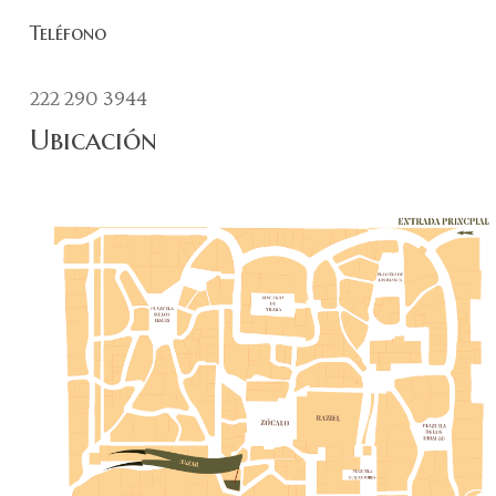
Teléfono
222 290 3944
Ubicación