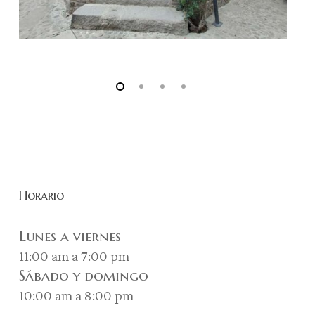
Horario
Lunes a viernes
11:00 am a 7:00 pm
Sábado y domingo
10:00 am a 8:00 pm