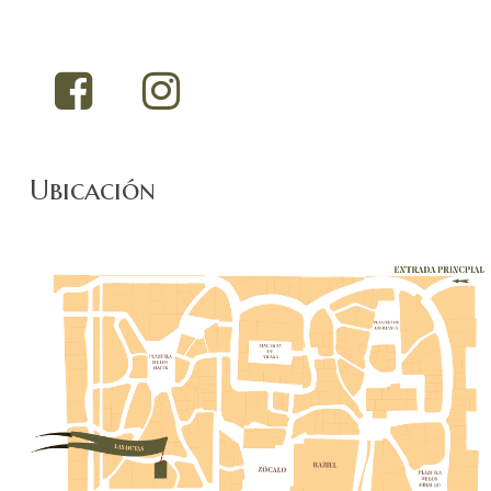
Ubicación