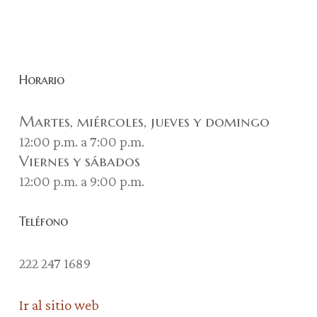
Horario
Martes, miércoles, jueves y domingo
12:00 p.m. a 7:00 p.m.
Viernes y sábados
12:00 p.m. a 9:00 p.m.
Teléfono
222 247 1689
Ir al sitio web