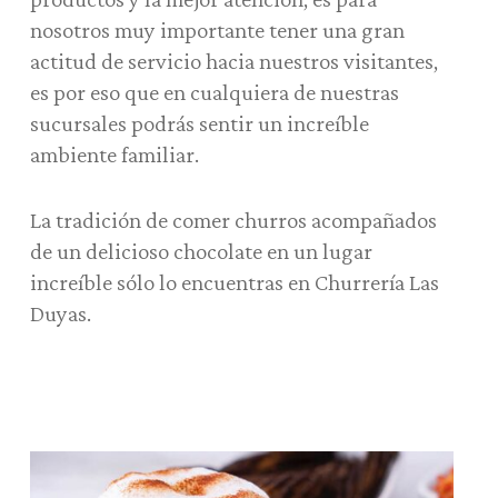
nosotros muy importante tener una gran
actitud de servicio hacia nuestros visitantes,
es por eso que en cualquiera de nuestras
sucursales podrás sentir un increíble
ambiente familiar.
La tradición de comer churros acompañados
de un delicioso chocolate en un lugar
increíble sólo lo encuentras en Churrería Las
Duyas.