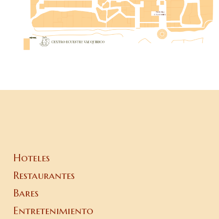
Hoteles
Restaurantes
Bares
Entretenimiento