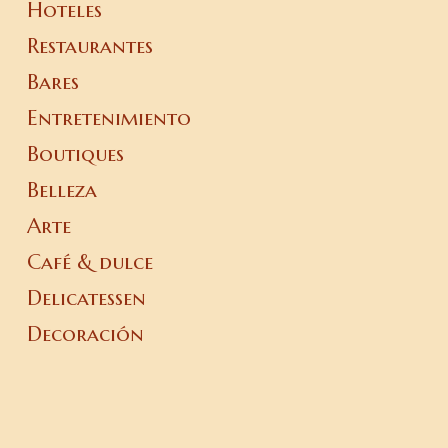
Hoteles
Restaurantes
Bares
Entretenimiento
Boutiques
Belleza
Arte
Café & dulce
Delicatessen
Decoración