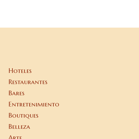
Hoteles
Restaurantes
Bares
Entretenimiento
Boutiques
Belleza
Arte