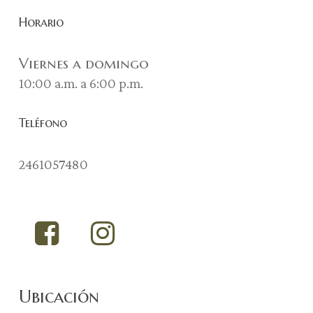
Horario
Viernes a domingo
10:00 a.m. a 6:00 p.m.
Teléfono
2461057480
Ubicación