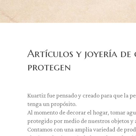
Artículos y joyería de
protegen
Kuartiz fue pensado y creado para que la pe
tenga un propósito.
Al momento de decorar el hogar, tomar agua,
protegido por medio de nuestros objetos y a
Contamos con una amplia variedad de produc