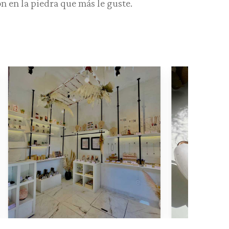
n en la piedra que más le guste.