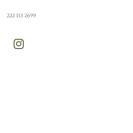
222 113 2699