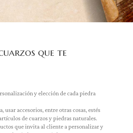
 cuarzos que te
rsonalización y elección de cada piedra
 usar accesorios, entre otras cosas, estés
rtículos de cuarzos y piedras naturales.
tos que invita al cliente a personalizar y