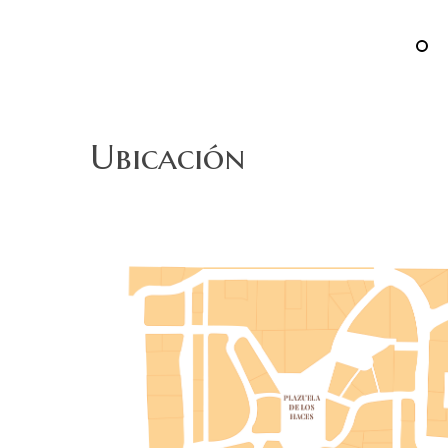
Ubicación