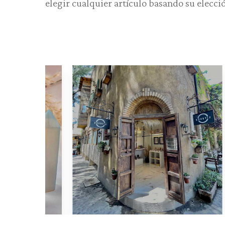
elegir cualquier artículo basando su elecció