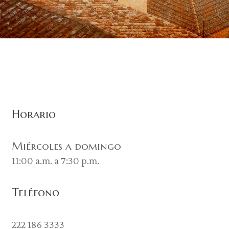
Horario
Miércoles a domingo
11:00 a.m. a 7:30 p.m.
Teléfono
222 186 3333