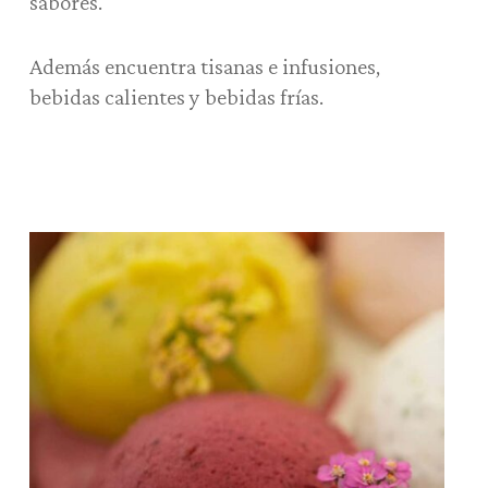
sabores.
Además encuentra tisanas e infusiones,
bebidas calientes y bebidas frías.