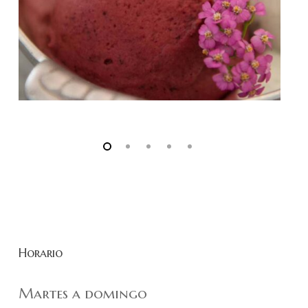
Horario
Martes a domingo