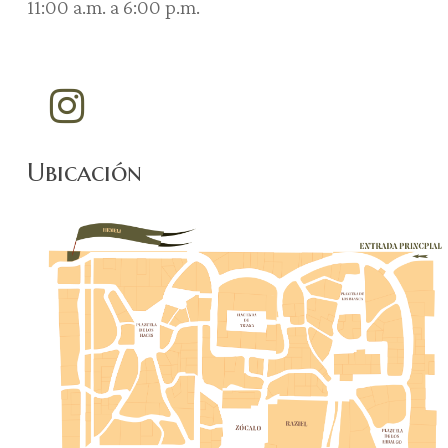
11:00 a.m. a 6:00 p.m.
Ubicación