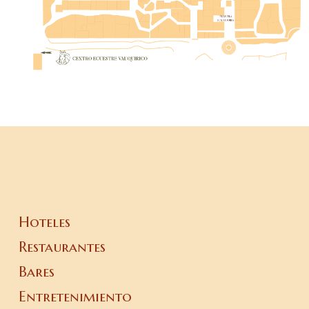
Hoteles
Restaurantes
Bares
Entretenimiento