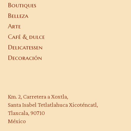
Boutiques
Belleza
Arte
Café & dulce
Delicatessen
Decoración
Km. 2, Carretera a Xoxtla,
Santa Isabel Tetlatlahuca Xicoténcatl,
Tlaxcala, 90710
México