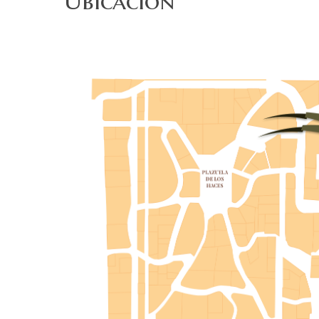
Ubicación