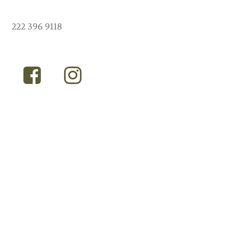
222 396 9118