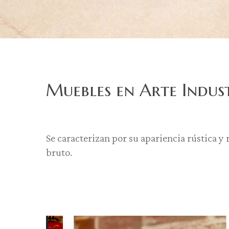
Muebles en Arte Indus
Se caracterizan por su apariencia rústica y
bruto.